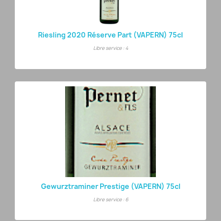
Riesling 2020 Réserve Part (VAPERN) 75cl
Libre service : 4
Gewurztraminer Prestige (VAPERN) 75cl
Libre service : 6