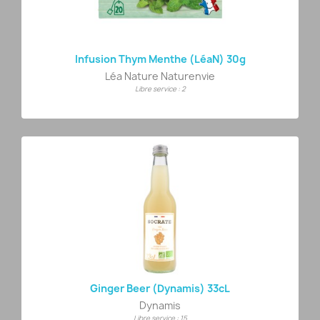
Infusion Thym Menthe (LéaN) 30g
Léa Nature Naturenvie
Libre service : 2
Ginger Beer (Dynamis) 33cL
Dynamis
Libre service : 15