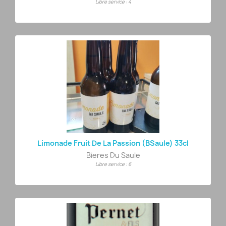
Libre service : 4
Limonade Fruit De La Passion (BSaule) 33cl
Bieres Du Saule
Libre service : 6