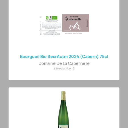
Bourgueil Bio SecrAutm 2024 (Cabern) 75cl
Domaine De La Cabernelle
Libre service : 5