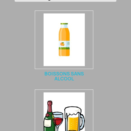
BOISSONS SANS
ALCOOL