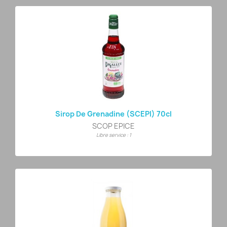
Sirop De Grenadine (SCEPI) 70cl
SCOP EPICE
Libre service : 1