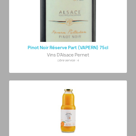
Pinot Noir Réserve Part (VAPERN) 75cl
Vins D'Alsace Pernet
Libre service : 4