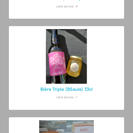
Libre service : 9
Bière Triple (BSaule) 33cl
Libre service : 7