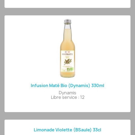
Infusion Maté Bio (Dynamis) 330ml
Dynamis
Libre service : 12
Limonade Violette (BSaule) 33cl