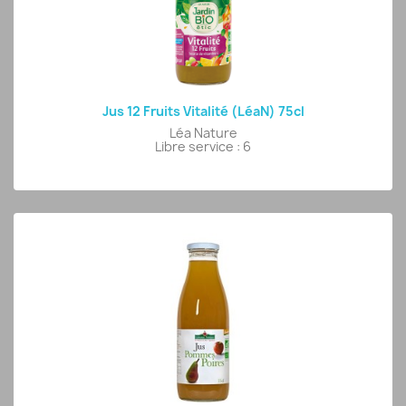
Jus 12 Fruits Vitalité (LéaN) 75cl
Léa Nature
Libre service : 6