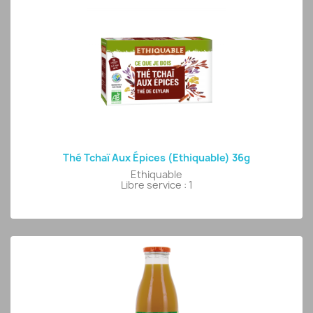
Thé Tchaï Aux Épices (Ethiquable) 36g
Ethiquable
Libre service : 1