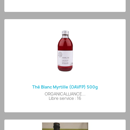
Thé Blanc Myrtille (OAVFP) 500g
ORGANICALLIANCE...
Libre service : 16