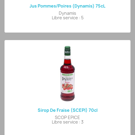
Jus Pommes/poires (Dynamis) 75cL
Dynamis
Libre service : 5
Sirop De Fraise (SCEPI) 70cl
SCOP EPICE
Libre service : 3