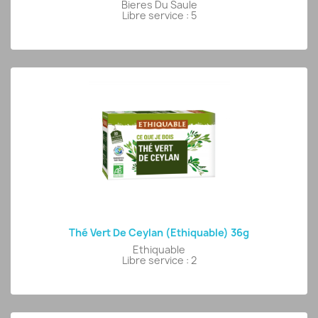
Bieres Du Saule
Libre service : 5
Thé Vert De Ceylan (Ethiquable) 36g
Ethiquable
Libre service : 2