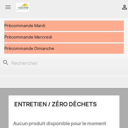


Précommande Mardi
Précommande Mercredi
Précommande Dimanche
search
ENTRETIEN / ZÉRO DÉCHETS
Aucun produit disponible pour le moment