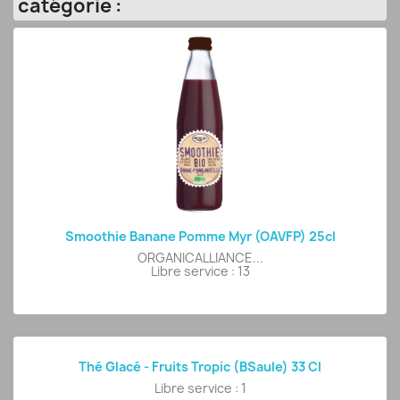
catégorie :
Smoothie Banane Pomme Myr (OAVFP) 25cl
ORGANICALLIANCE...
Libre service : 13
Thé Glacé - Fruits Tropic (BSaule) 33 Cl
Libre service : 1