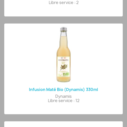
Libre service : 2
Infusion Maté Bio (Dynamis) 330ml
Dynamis
Libre service : 12