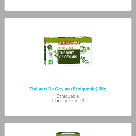
Thé Vert De Ceylan (Ethiquable) 36g
Ethiquable
Libre service : 2