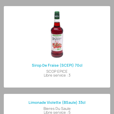
Sirop De Fraise (SCEPI) 70cl
SCOP EPICE
Libre service : 3
Limonade Violette (BSaule) 33cl
Bieres Du Saule
Libre service : 5