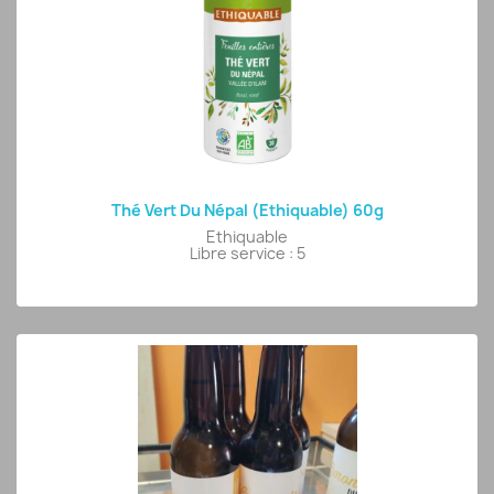
Thé Vert Du Népal (Ethiquable) 60g
Ethiquable
Libre service : 5