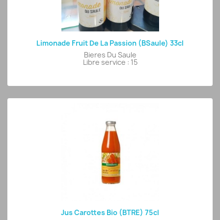
Limonade Fruit De La Passion (BSaule) 33cl
Bieres Du Saule
Libre service : 15
Jus Carottes Bio (BTRE) 75cl