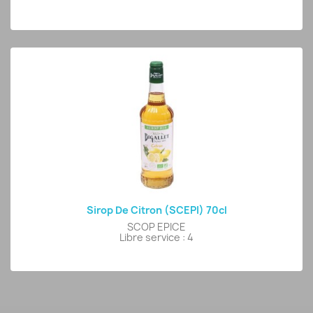
Sirop De Citron (SCEPI) 70cl
SCOP EPICE
Libre service : 4