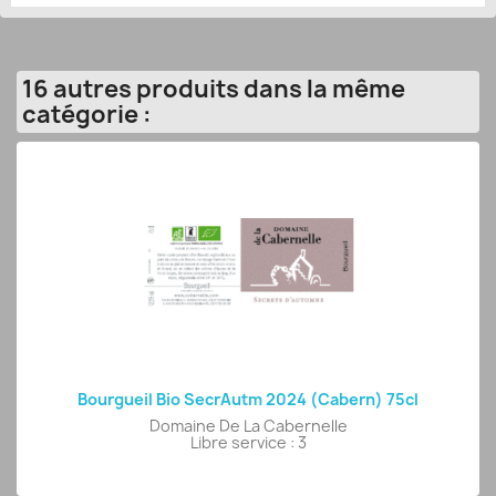
16 autres produits dans la même
catégorie :
Bourgueil Bio SecrAutm 2024 (Cabern) 75cl
Domaine De La Cabernelle
Libre service : 3