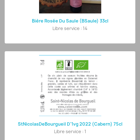
Bière Rosée Du Saule (BSaule) 33cl
Libre service : 14
StNicolasDeBourgueil D'1vg 2022 (Cabern) 75cl
Libre service : 1