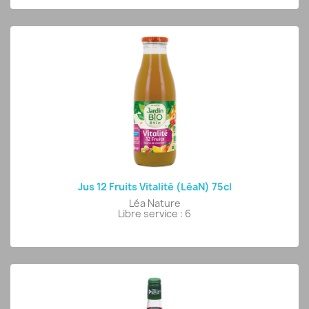
Jus 12 Fruits Vitalité (LéaN) 75cl
Léa Nature
Libre service : 6