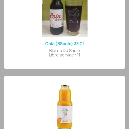
Cola (BSaule) 33 Cl
Bieres Du Saule
Libre service : 11