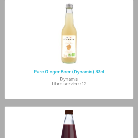
Pure Ginger Beer (Dynamis) 33cl
Dynamis
Libre service : 12