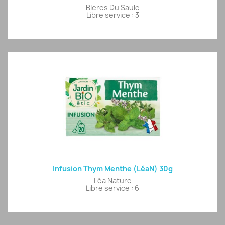
Bieres Du Saule
Libre service : 3
Infusion Thym Menthe (LéaN) 30g
Léa Nature
Libre service : 6