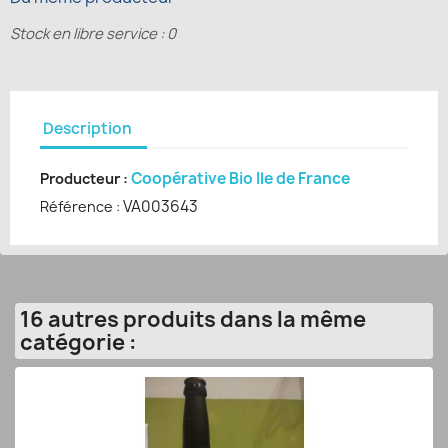
Stock en libre service : 0
Description
Coopérative Bio Ile de France
Producteur :
VA003643
Référence :
16 autres produits dans la même
catégorie :