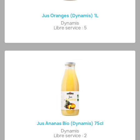
Jus Oranges (Dynamis) 1L
Dynamis
Libre service : 5
Jus Ananas Bio (Dynamis) 75cl
Dynamis
Libre service : 2