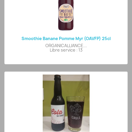
Smoothie Banane Pomme Myr (OAVFP) 25cl
ORGANICALLIANCE...
Libre service : 13