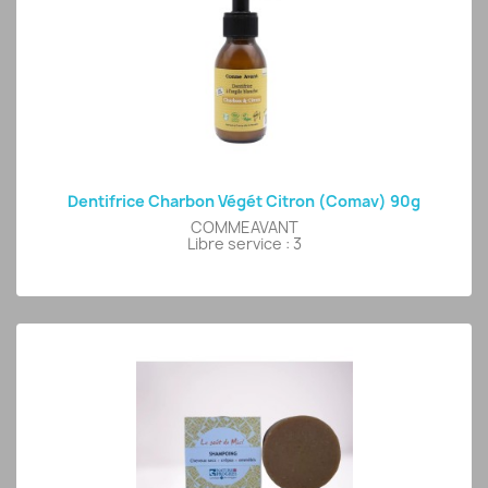
Dentifrice Charbon Végét Citron (comav) 90g
COMMEAVANT
Libre service : 3