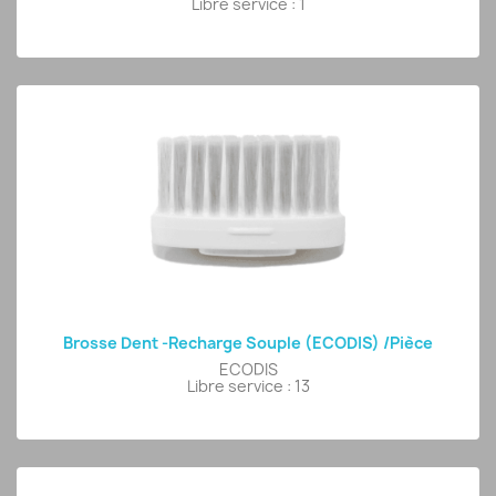
Libre service : 1
Brosse Dent -Recharge Souple (ECODIS) /pièce
ECODIS
Libre service : 13