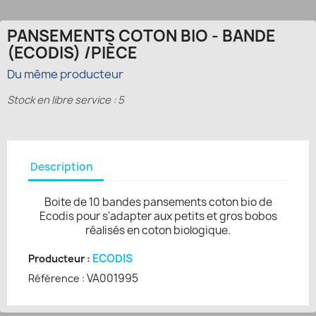
PANSEMENTS COTON BIO - BANDE
(ECODIS) /PIÈCE
Du même producteur
Stock en libre service : 5
Description
Boite de 10 bandes pansements coton bio de
Ecodis pour s'adapter aux petits et gros bobos
réalisés en coton biologique.
ECODIS
Producteur :
VA001995
Référence :