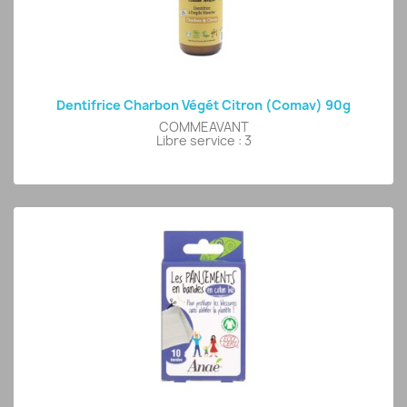
Dentifrice Charbon Végét Citron (comav) 90g
COMMEAVANT
Libre service : 3