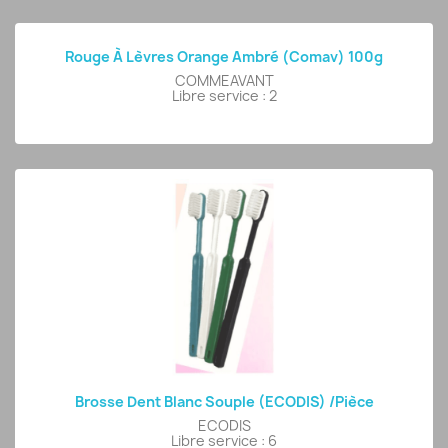
Rouge À Lèvres Orange Ambré (comav) 100g
COMMEAVANT
Libre service : 2
Brosse Dent Blanc Souple (ECODIS) /pièce
ECODIS
Libre service : 6