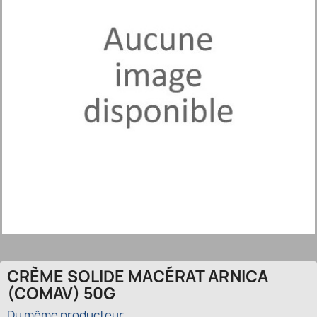
CRÈME SOLIDE MACÉRAT ARNICA
(COMAV) 50G
Du même producteur