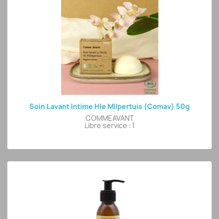
Soin Lavant Intime Hle Mllpertuis (comav) 50g
COMMEAVANT
Libre service : 1