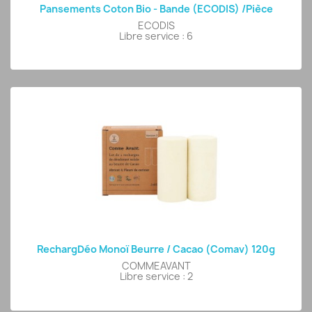
Pansements Coton Bio - Bande (ECODIS) /pièce
ECODIS
Libre service : 6
RechargDéo Monoï Beurre / Cacao (comav) 120g
COMMEAVANT
Libre service : 2