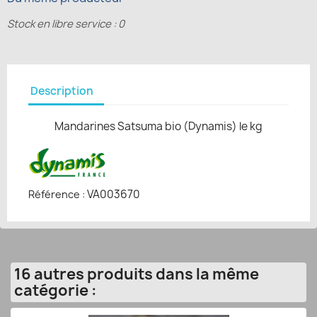
Stock en libre service : 0
Description
Mandarines Satsuma bio (Dynamis) le kg
VA003670
Référence :
16 autres produits dans la même
catégorie :