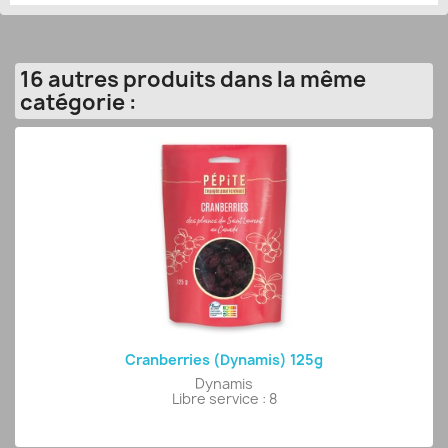
16 autres produits dans la même
catégorie :
Cranberries (Dynamis) 125g
Dynamis
Libre service : 8