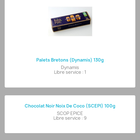
Palets Bretons (Dynamis) 130g
Dynamis
Libre service : 1
Chocolat Noir Noix De Coco (SCEPI) 100g
SCOP EPICE
Libre service : 9