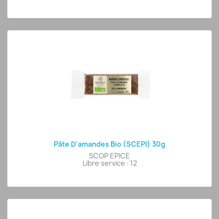
Pâte D'amandes Bio (SCEPI) 30g
SCOP EPICE
Libre service : 12