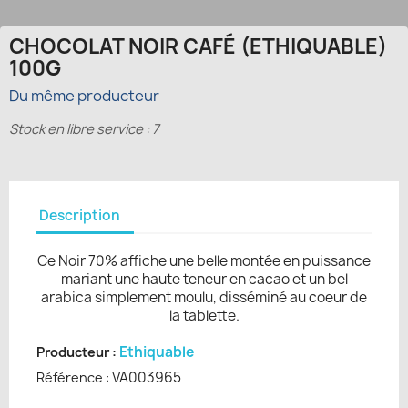
CHOCOLAT NOIR CAFÉ (ETHIQUABLE)
100G
Du même producteur
Stock en libre service : 7
Description
Ce Noir 70% affiche une belle montée en puissance
mariant une haute teneur en cacao et un bel
arabica simplement moulu, disséminé au coeur de
la tablette.
Ethiquable
Producteur :
VA003965
Référence :