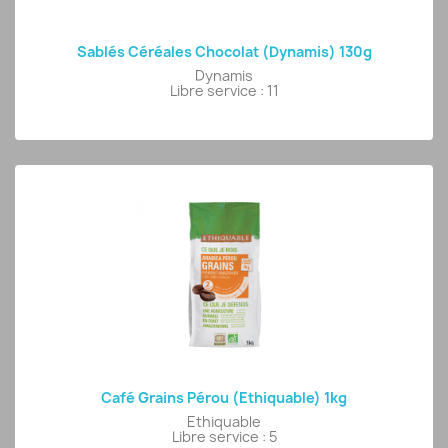
Sablés Céréales Chocolat (Dynamis) 130g
Dynamis
Libre service : 11
Café Grains Pérou (Ethiquable) 1kg
Ethiquable
Libre service : 5