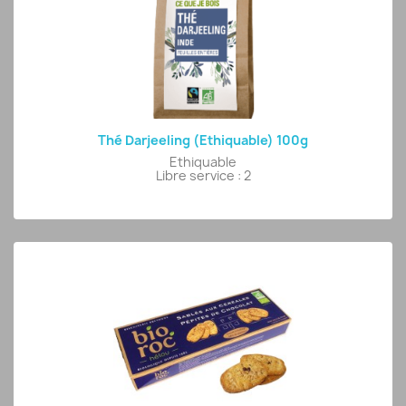
Thé Darjeeling (Ethiquable) 100g
Ethiquable
Libre service : 2