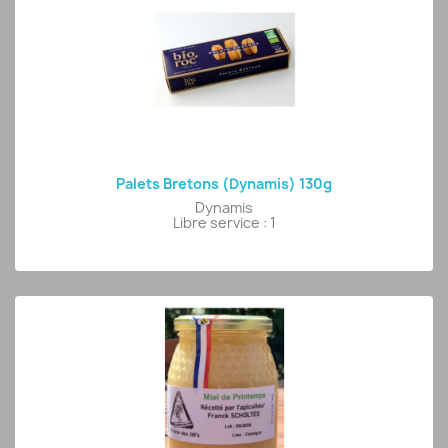
Palets Bretons (Dynamis) 130g
Dynamis
Libre service : 1