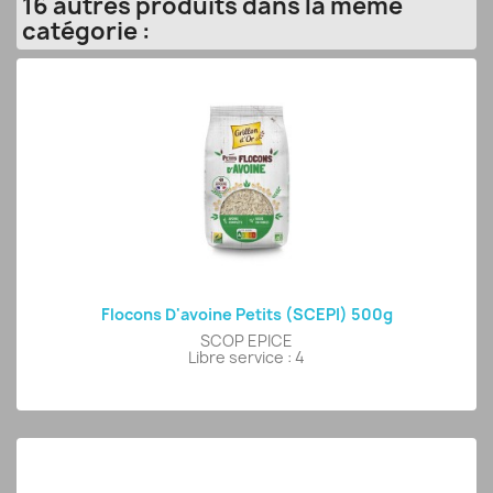
16 autres produits dans la même
catégorie :
Flocons D'avoine Petits (SCEPI) 500g
SCOP EPICE
Libre service : 4