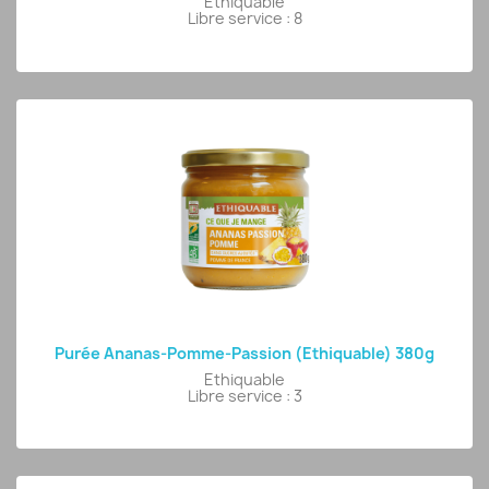
Ethiquable
Libre service : 8
Purée Ananas-Pomme-Passion (Ethiquable) 380g
Ethiquable
Libre service : 3