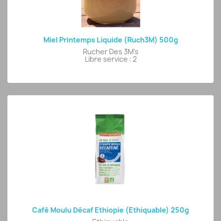
Miel Printemps Liquide (Ruch3M) 500g
Rucher Des 3M's
Libre service : 2
Café Moulu Décaf Ethiopie (Ethiquable) 250g