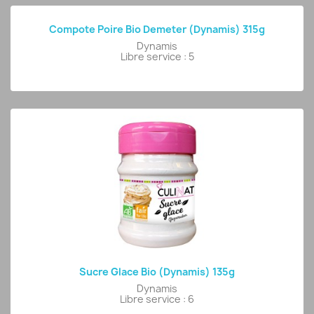
Compote Poire Bio Demeter (Dynamis) 315g
Dynamis
Libre service : 5
Sucre Glace Bio (Dynamis) 135g
Dynamis
Libre service : 6