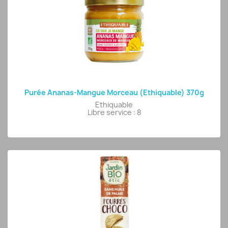
Purée Ananas-Mangue Morceau (Ethiquable) 370g
Ethiquable
Libre service : 8