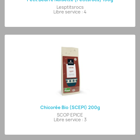
Lesptitsrocs
Libre service : 4
Chicorée Bio (SCEPI) 200g
SCOP EPICE
Libre service : 3