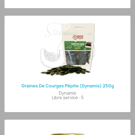
Graines De Courges Pépite (Dynamis) 250g
Dynamis
Libre service : 5