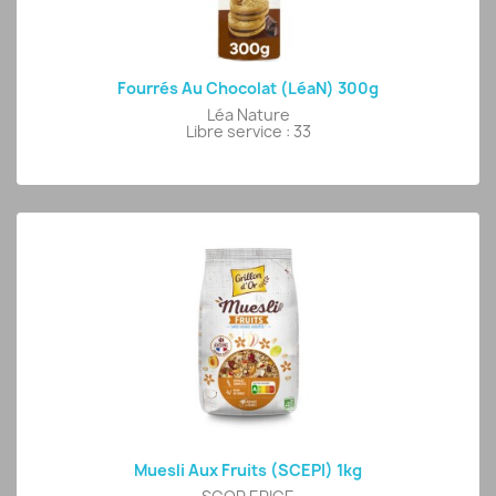
Fourrés Au Chocolat (LéaN) 300g
Léa Nature
Libre service : 33
Muesli Aux Fruits (SCEPI) 1kg