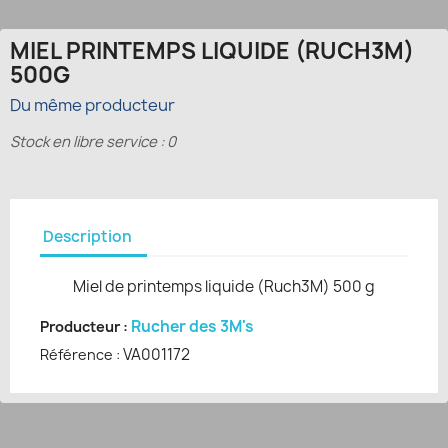
MIEL PRINTEMPS LIQUIDE (RUCH3M)
500G
Du même producteur
Stock en libre service : 0
Description
Miel de printemps liquide (Ruch3M) 500 g
Rucher des 3M's
Producteur :
VA001172
Référence :