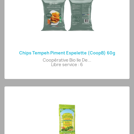
Chips Tempeh Piment Espelette (CoopB) 60g
Coopérative Bio Ile De...
Libre service : 6