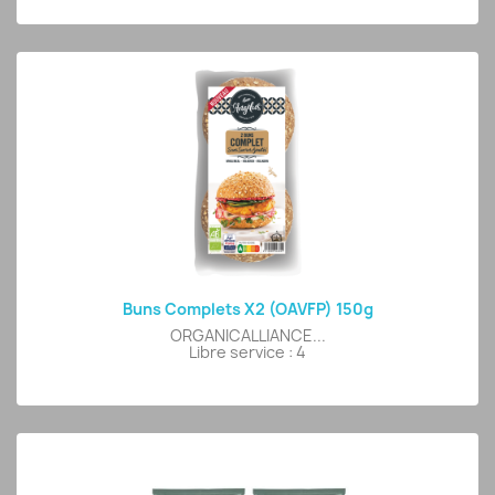
Buns Complets X2 (OAVFP) 150g
ORGANICALLIANCE...
Libre service : 4