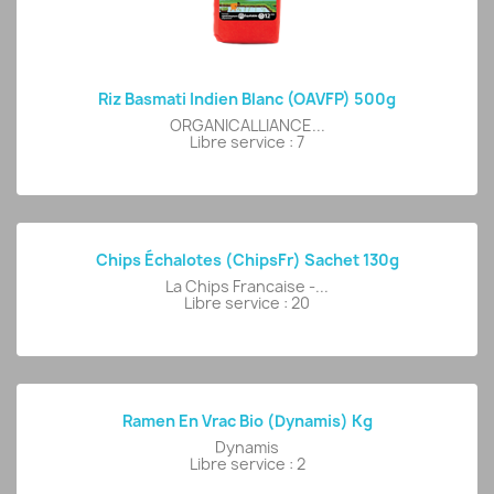
Riz Basmati Indien Blanc (OAVFP) 500g
ORGANICALLIANCE...
Libre service : 7
Chips Échalotes (ChipsFr) Sachet 130g
La Chips Francaise -...
Libre service : 20
Ramen En Vrac Bio (Dynamis) Kg
Dynamis
Libre service : 2