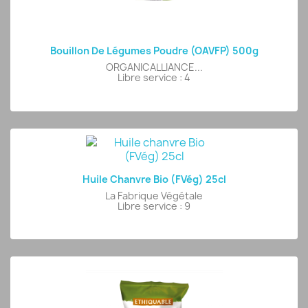
Bouillon De Légumes Poudre (OAVFP) 500g
ORGANICALLIANCE...
Libre service : 4
Huile Chanvre Bio (FVég) 25cl
La Fabrique Végétale
Libre service : 9