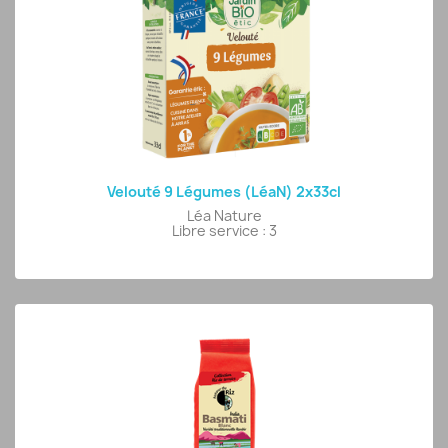
Velouté 9 Légumes (LéaN) 2x33cl
Léa Nature
Libre service : 3