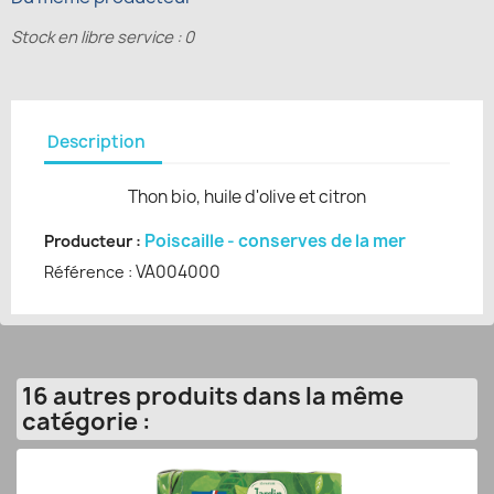
Stock en libre service : 0
Description
Thon bio, huile d'olive et citron
Poiscaille - conserves de la mer
Producteur :
VA004000
Référence :
16 autres produits dans la même
catégorie :