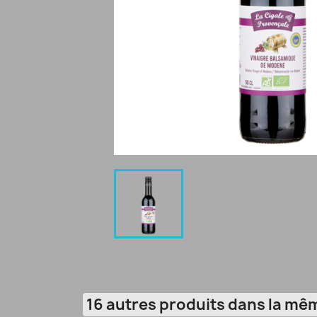
16 autres produits dans la mêm