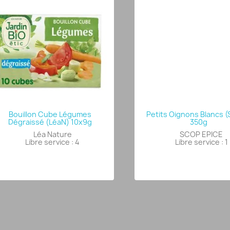
Bouillon Cube Légumes
Petits Oignons Blancs (
Dégraissé (LéaN) 10x9g
350g
Léa Nature
SCOP EPICE
Libre service : 4
Libre service : 1