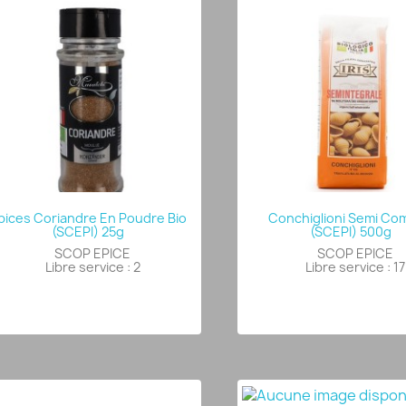
pices Coriandre En Poudre Bio
Conchiglioni Semi Co
(SCEPI) 25g
(SCEPI) 500g
SCOP EPICE
SCOP EPICE
Libre service : 2
Libre service : 17