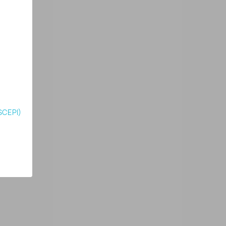
SCEPI)