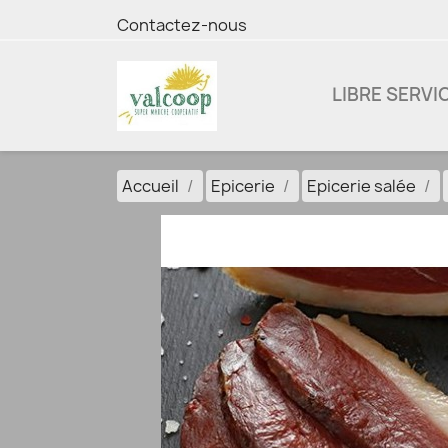
Contactez-nous
LIBRE SERVI
Accueil
Epicerie
Epicerie salée