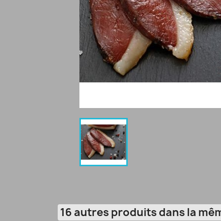
16 autres produits dans la mêm