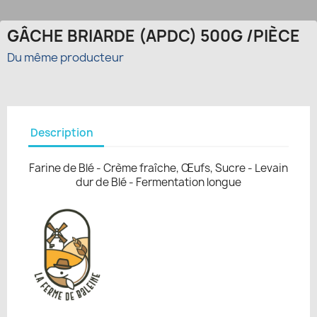
GÂCHE BRIARDE (APDC) 500G /PIÈCE
Du même producteur
Description
Farine de Blé - Crème fraîche, Œufs, Sucre - Levain
dur de Blé - Fermentation longue