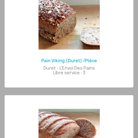
Pain Viking (Duret) /pièce
Duret - L'Envol Des Pains
Libre service : 3