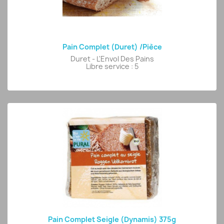
Pain Complet (Duret) /pièce
Duret - L'Envol Des Pains
Libre service : 5
Pain Complet Seigle (Dynamis) 375g